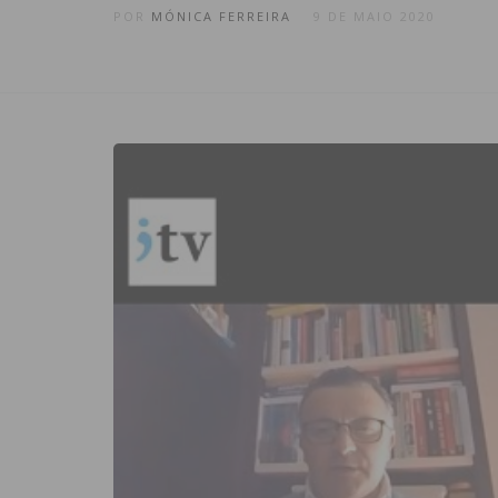
POR
MÓNICA FERREIRA
9 DE MAIO 2020