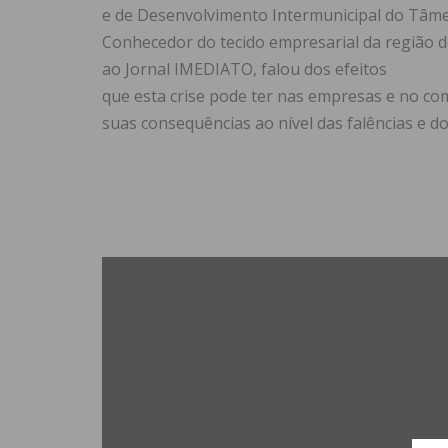
e de Desenvolvimento Intermunicipal do Tâme
Conhecedor do tecido empresarial da região d
ao Jornal IMEDIATO, falou dos efeitos
que esta crise pode ter nas empresas e no co
suas consequências ao nível das falências e 