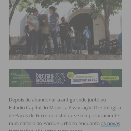
Depois de abandonar a antiga sede junto ao
Estádio Capital do Móvel, a Associação Ornitológica
de Paços de Ferreira instalou-se temporariamente
num edifício do Parque Urbano enquanto
as novas