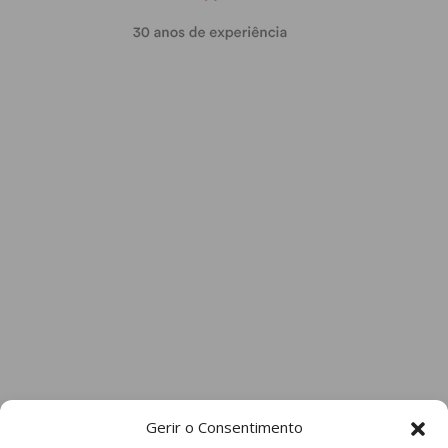
Gerir o Consentimento