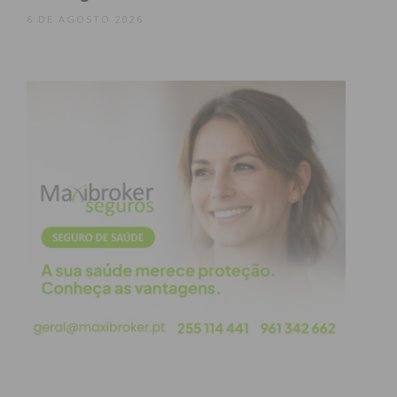
6 DE AGOSTO 2026