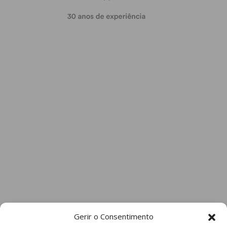
Gerir o Consentimento