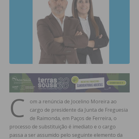
C
om a renúncia de Jocelino Moreira ao
cargo de presidente da Junta de Freguesia
de Raimonda, em Paços de Ferreira, o
processo de substituição é imediato e o cargo
passa a ser assumido pelo seguinte elemento da