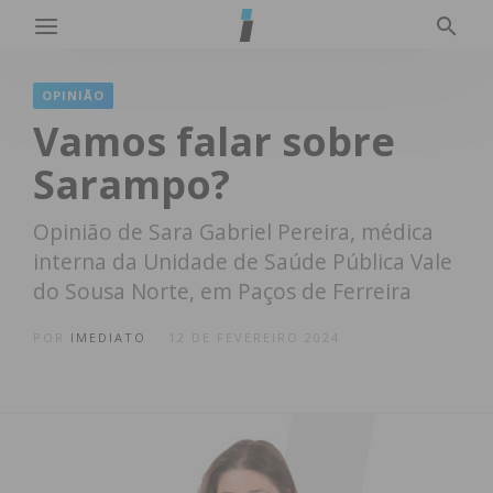
OPINIÃO
Vamos falar sobre
Sarampo?
Opinião de Sara Gabriel Pereira, médica
interna da Unidade de Saúde Pública Vale
do Sousa Norte, em Paços de Ferreira
POR
IMEDIATO
12 DE FEVEREIRO 2024