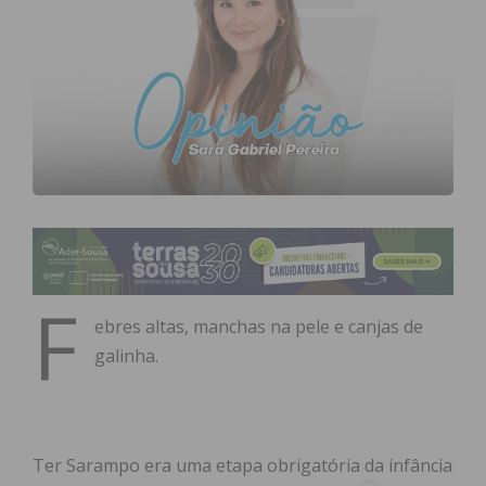
F
ebres altas, manchas na pele e canjas de
galinha.
Ter Sarampo era uma etapa obrigatória da infância