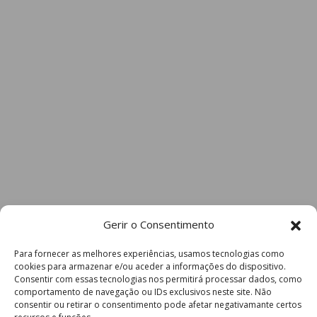
Gerir o Consentimento
Para fornecer as melhores experiências, usamos tecnologias como
cookies para armazenar e/ou aceder a informações do dispositivo.
Consentir com essas tecnologias nos permitirá processar dados, como
comportamento de navegação ou IDs exclusivos neste site. Não
consentir ou retirar o consentimento pode afetar negativamante certos