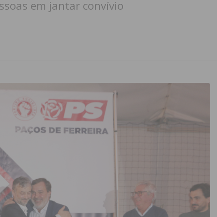
essoas em jantar convívio