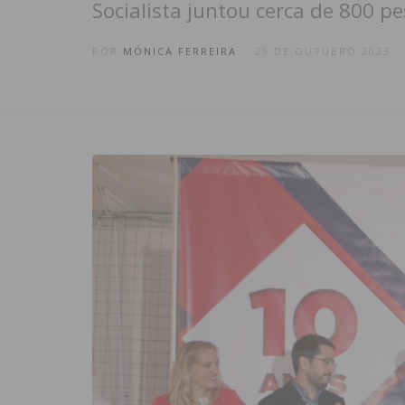
Socialista juntou cerca de 800 p
POR
MÓNICA FERREIRA
29 DE OUTUBRO 2023