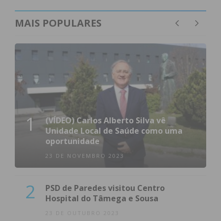
MAIS POPULARES
1
(VÍDEO) Carlos Alberto Silva vê
Unidade Local de Saúde como uma
oportunidade
23 DE NOVEMBRO 2023
2
PSD de Paredes visitou Centro
Hospital do Tâmega e Sousa
23 DE OUTUBRO 2023