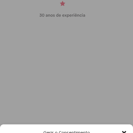
Gerir o Consentimento