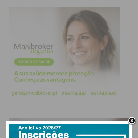
PAÇOS DE FERREIRA