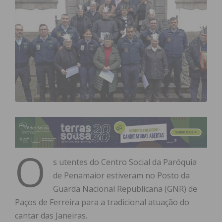
O
s utentes do Centro Social da Paróquia
de Penamaior estiveram no Posto da
Guarda Nacional Republicana (GNR) de
Paços de Ferreira para a tradicional atuação do
cantar das Janeiras.