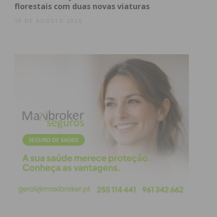
florestais com duas novas viaturas
10 DE AGOSTO 2026