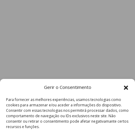
Gerir o Consentimento
Para fornecer as melhores experiências, usamos tecnologias como
cookies para armazenar e/ou aceder a informações do dispositivo.
Consentir com essas tecnologias nos permitirá processar dados, como
comportamento de navegação ou IDs exclusivos neste site. Não
consentir ou retirar o consentimento pode afetar negativamante certos
recursos e funções.