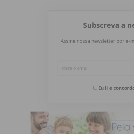
Subscreva a n
Assine nossa newsletter por e-m
Eu li e concor