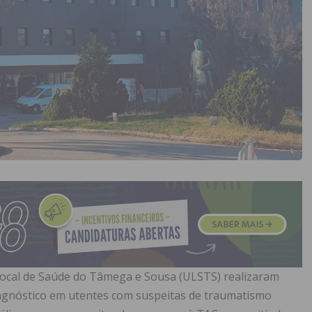
Local de Saúde do Tâmega e Sousa (ULSTS) realizaram
iagnóstico em utentes com suspeitas de traumatismo