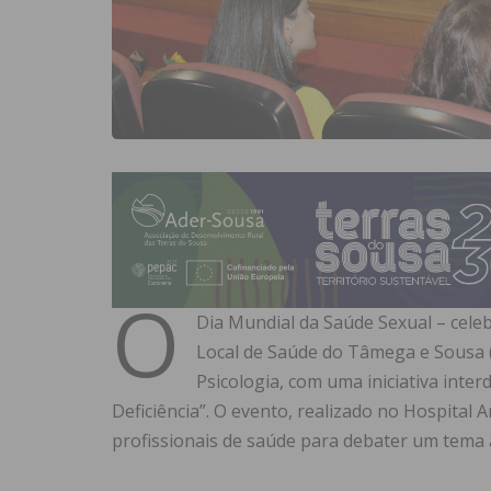
O
Dia Mundial da Saúde Sexual – celeb
Local de Saúde do Tâmega e Sousa (U
Psicologia, com uma iniciativa inte
Deficiência”. O evento, realizado no Hospital A
profissionais de saúde para debater um tema 