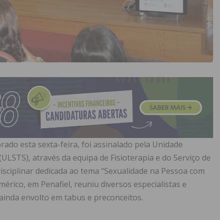
rado esta sexta-feira, foi assinalado pela Unidade
LSTS), através da equipa de Fisioterapia e do Serviço de
rdisciplinar dedicada ao tema “Sexualidade na Pessoa com
mérico, em Penafiel, reuniu diversos especialistas e
ainda envolto em tabus e preconceitos.