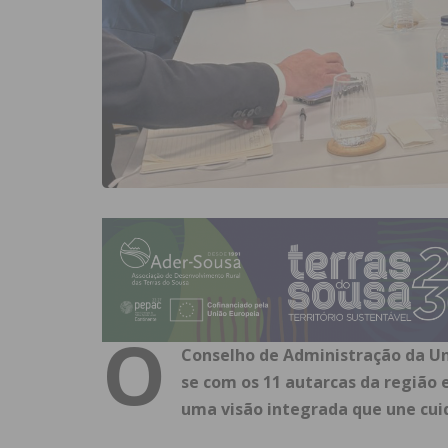
O
Conselho de Administração da Un
se com os 11 autarcas da região 
uma visão integrada que une cuid