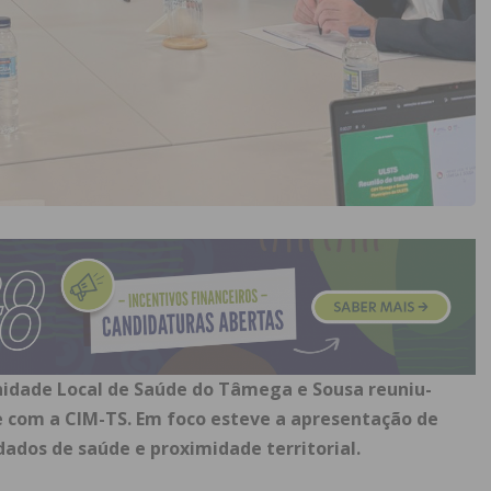
idade Local de Saúde do Tâmega e Sousa reuniu-
e com a CIM-TS. Em foco esteve a apresentação de
ados de saúde e proximidade territorial.