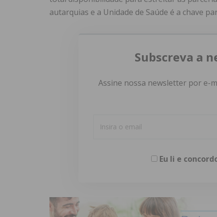
autarquias e a Unidade de Saúde é a chave par
Subscreva a n
Assine nossa newsletter por e-m
Eu li e concor