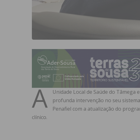
A
Unidade Local de Saúde do Tâmega e 
profunda intervenção no seu sistema
Penafiel com a atualização do progr
clínico.