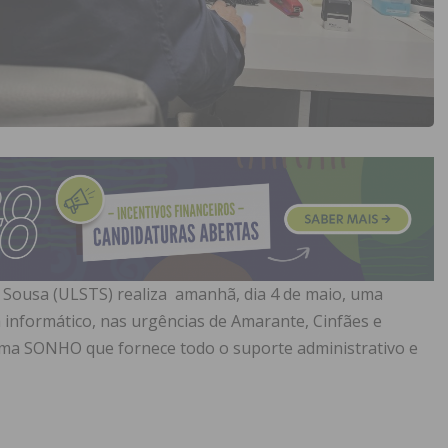
Sousa (ULSTS) realiza amanhã, dia 4 de maio, uma
 informático, nas urgências de Amarante, Cinfães e
ama SONHO que fornece todo o suporte administrativo e