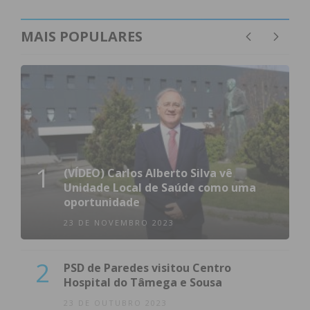
MAIS POPULARES
1
(VÍDEO) Carlos Alberto Silva vê
Unidade Local de Saúde como uma
oportunidade
23 DE NOVEMBRO 2023
2
PSD de Paredes visitou Centro
Hospital do Tâmega e Sousa
23 DE OUTUBRO 2023