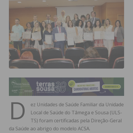
D
ez Unidades de Saúde Familiar da Unidade
Local de Saúde do Tâmega e Sousa (ULS-
TS) foram certificadas pela Direção-Geral
da Saúde ao abrigo do modelo ACSA.