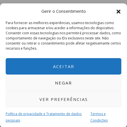
Gerir o Consentimento
Para fornecer as melhores experiências, usamos tecnologias como
cookies para armazenar e/ou aceder a informações do dispositivo.
Consentir com essas tecnologias nos permitirá processar dados, como
comportamento de navegação ou IDs exclusivos neste site. Não
consentir ou retirar o consentimento pode afetar negativamante certos
recursos e funções.
ACEITAR
NEGAR
VER PREFERÊNCIAS
Política de privacidade e Tratamento de dados
Termos e
pessoais
Condições