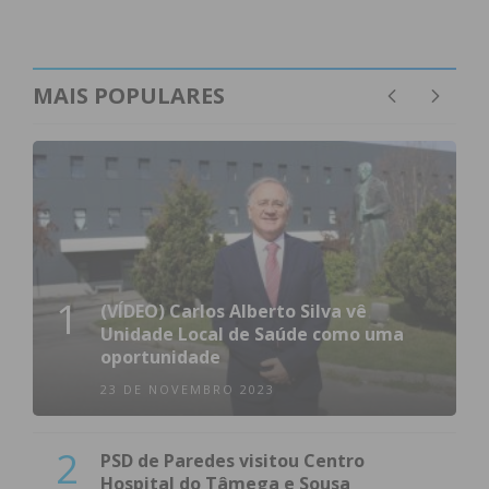
MAIS POPULARES
1
(VÍDEO) Carlos Alberto Silva vê
Unidade Local de Saúde como uma
oportunidade
23 DE NOVEMBRO 2023
2
PSD de Paredes visitou Centro
Hospital do Tâmega e Sousa