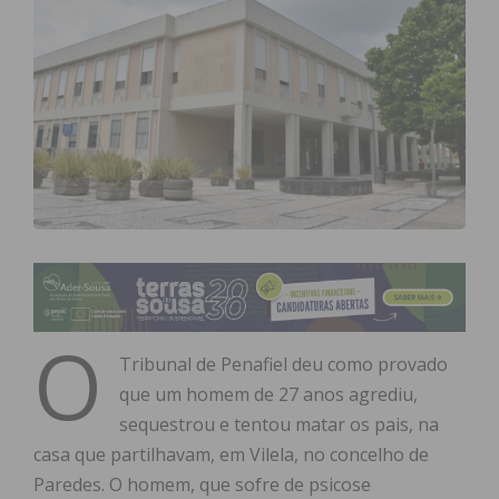
O
Tribunal de Penafiel deu como provado
que um homem de 27 anos agrediu,
sequestrou e tentou matar os pais, na
casa que partilhavam, em Vilela, no concelho de
Paredes. O homem, que sofre de psicose