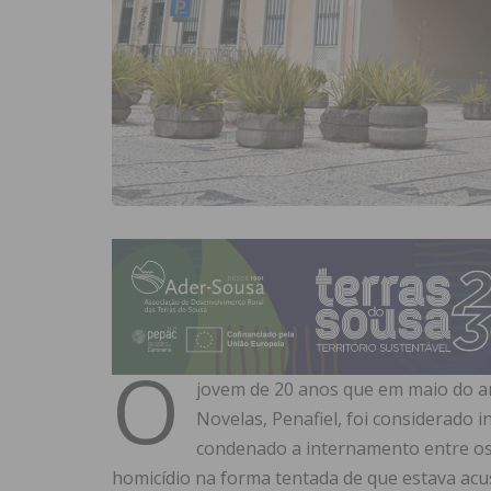
O
jovem de 20 anos que em maio do a
Novelas, Penafiel, foi considerado i
condenado a internamento entre os 
homicídio na forma tentada de que estava acu