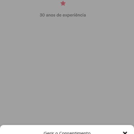
Gerir o Consentimento