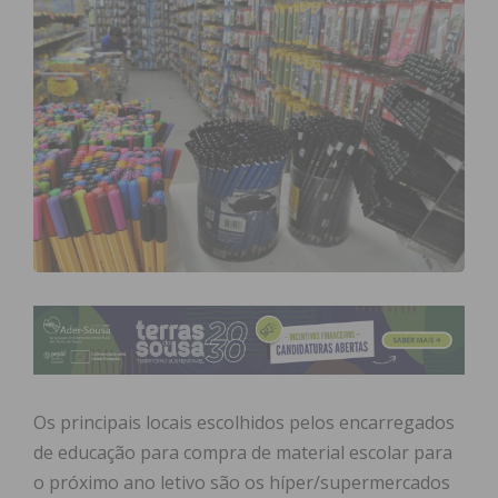
Os principais locais escolhidos pelos encarregados
de educação para compra de material escolar para
o próximo ano letivo são os híper/supermercados