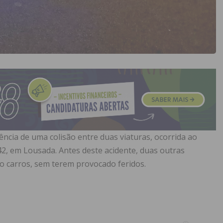
ência de uma colisão entre duas viaturas, ocorrida ao
 A42, em Lousada. Antes deste acidente, duas outras
o carros, sem terem provocado feridos.