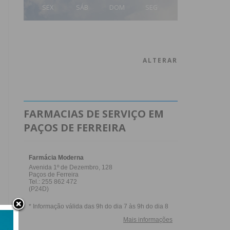
SEX
SÁB
DOM
SEG
ALTERAR
FARMACIAS DE SERVIÇO EM
PAÇOS DE FERREIRA