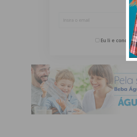
Eu li e concor