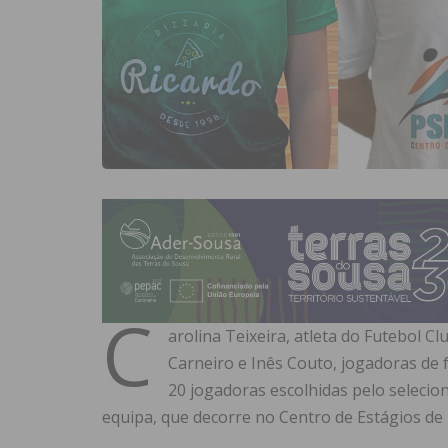
C
arolina Teixeira, atleta do Futebol C
Carneiro e Inês Couto, jogadoras de f
20 jogadoras escolhidas pelo selecio
equipa, que decorre no Centro de Estágios de Ri