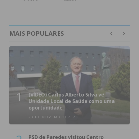
MAIS POPULARES
1
(VÍDEO) Carlos Alberto Silva vê
Unidade Local de Saúde como uma
oportunidade
23 DE NOVEMBRO 2023
PSD de Paredes visitou Centro