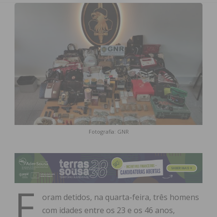
Fotografia: GNR
F
oram detidos, na quarta-feira, três homens
com idades entre os 23 e os 46 anos,