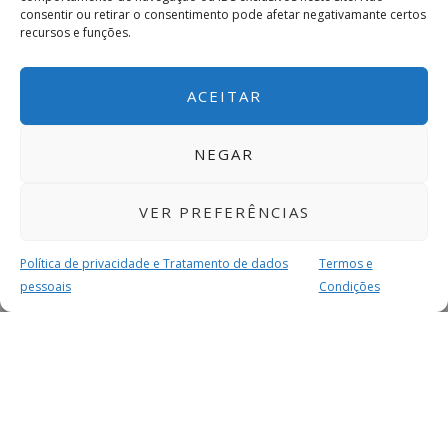
consentir ou retirar o consentimento pode afetar negativamante certos
recursos e funções.
ACEITAR
NEGAR
VER PREFERÊNCIAS
Política de privacidade e Tratamento de dados
Termos e
pessoais
Condições
MAIS PARA SI