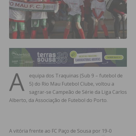
A
equipa dos Traquinas (Sub 9 – futebol de
5) do Rio Mau Futebol Clube, voltou a
sagrar-se Campeão de Série da Liga Carlos
Alberto, da Associação de Futebol do Porto.
A vitória frente ao FC Paço de Sousa por 19-0