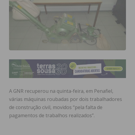
A GNR recuperou na quinta-feira, em Penafiel,
várias máquinas roubadas por dois trabalhadores
de construção civil, movidos “pela falta de
pagamentos de trabalhos realizados”.