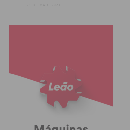
21 DE MAIO 2021