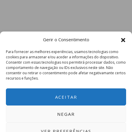
Gerir o Consentimento
Para fornecer as melhores experiências, usamos tecnologias como
cookies para armazenar e/ou aceder a informações do dispositivo.
Consentir com essas tecnologias nos permitirá processar dados, como
comportamento de navegação ou IDs exclusivos neste site. Não
consentir ou retirar o consentimento pode afetar negativamante certos
recursos e funções.
ACEITAR
NEGAR
VER PREFERÊNCIAS