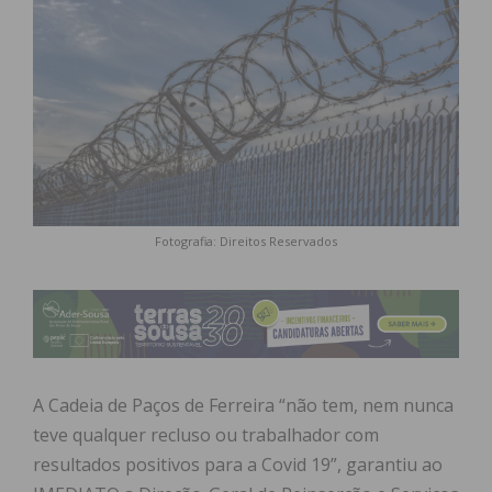
Fotografia: Direitos Reservados
A Cadeia de Paços de Ferreira “não tem, nem nunca
teve qualquer recluso ou trabalhador com
resultados positivos para a Covid 19”, garantiu ao