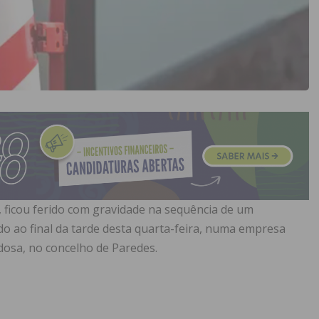
 ficou ferido com gravidade na sequência de um
o ao final da tarde desta quarta-feira, numa empresa
dosa, no concelho de Paredes.