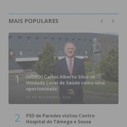
MAIS POPULARES
1
(VÍDEO) Carlos Alberto Silva vê
Unidade Local de Saúde como uma
oportunidade
23 DE NOVEMBRO 2023
2
PSD de Paredes visitou Centro
Hospital do Tâmega e Sousa