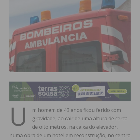
U
m homem de 49 anos ficou ferido com
gravidade, ao cair de uma altura de cerca
de oito metros, na caixa do elevador,
numa obra de um hotel em reconstrução, no centro