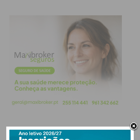
PAÇOS DE FERREIRA