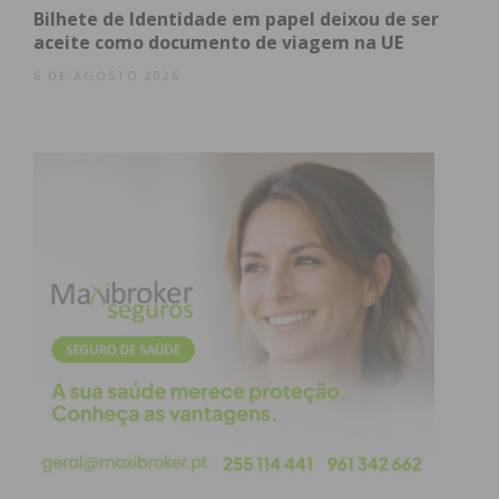
Bilhete de Identidade em papel deixou de ser
aceite como documento de viagem na UE
6 DE AGOSTO 2026