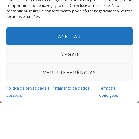
comportamento de navegação ou IDs exclusivos neste site. Não
consentir ou retirar o consentimento pode afetar negativamante certos
recursos e funções.
ACEITAR
NEGAR
VER PREFERÊNCIAS
Política de privacidade e Tratamento de dados
Termos e
pessoais
Condições
MAIS PARA SI