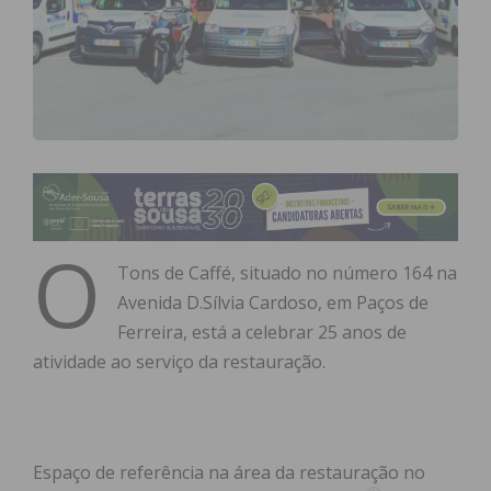
O
Tons de Caffé, situado no número 164 na
Avenida D.Sílvia Cardoso, em Paços de
Ferreira, está a celebrar 25 anos de
atividade ao serviço da restauração.
Espaço de referência na área da restauração no