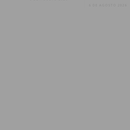
6 DE AGOSTO 2026