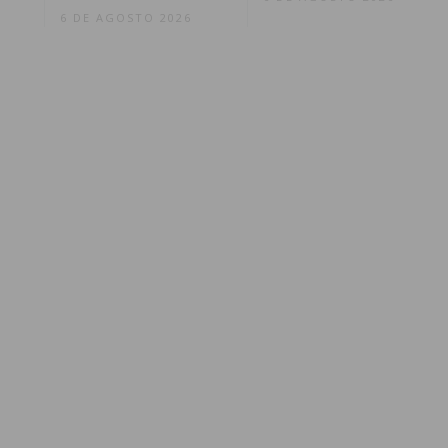
6 DE AGOSTO 2026