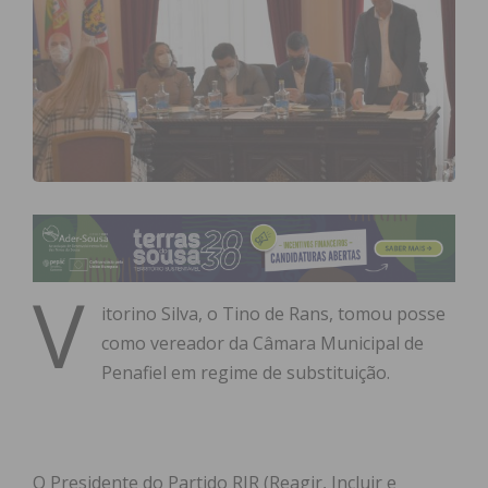
V
itorino Silva, o Tino de Rans, tomou posse
como vereador da Câmara Municipal de
Penafiel em regime de substituição.
O Presidente do Partido RIR (Reagir, Incluir e