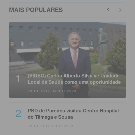
MAIS POPULARES
1
(VÍDEO) Carlos Alberto Silva vê Unidade
Local de Saúde como uma oportunidade
23 DE NOVEMBRO 2023
2
PSD de Paredes visitou Centro Hospital
do Tâmega e Sousa
23 DE OUTUBRO 2023