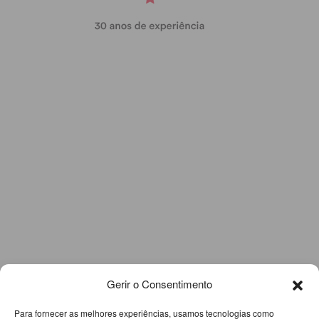
Gerir o Consentimento
Para fornecer as melhores experiências, usamos tecnologias como