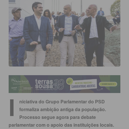
I
niciativa do Grupo Parlamentar do PSD
formaliza ambição antiga da população.
Processo segue agora para debate
parlamentar com o apoio das instituições locais.