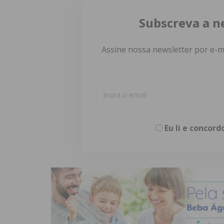
Subscreva a n
Assine nossa newsletter por e-m
Eu li e concor