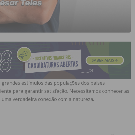
s grandes estímulos das populações dos países
ciente para garantir satisfação. Necessitamos conhecer as
de uma verdadeira conexão com a natureza.