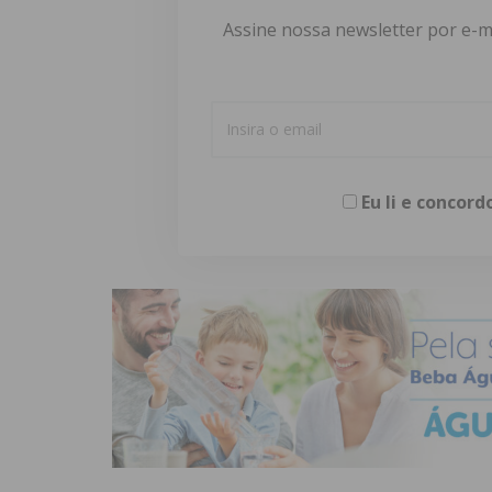
Assine nossa newsletter por e-m
Eu li e concor