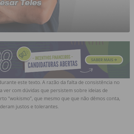
durante este texto. A razão da falta de consistência no
ver com dúvidas que persistem sobre ideias de
rto “wokismo”, que mesmo que que não dêmos conta,
deram justos e tolerantes.