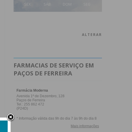
SEX
SÁB
DOM
SEG
ALTERAR
FARMACIAS DE SERVIÇO EM
PAÇOS DE FERREIRA