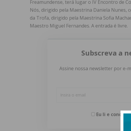
Freamundense, terá lugar o IV Encontro de C
Nós, dirigido pela Maestrina Daniela Nunes,
da Trofa, dirigido pela Maestrina Sofia Machad
Maestro Miguel Fernandes. A entrada é livre.
Subscreva a n
Assine nossa newsletter por e-m
Eu li e concor