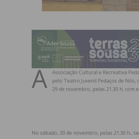
A
Associação Cultural e Recreativa Ped
pelo Teatro Juvenil Pedaços de Nós, 
29 de novembro, pelas 21.30 h, com en
No sábado, 30 de novembro, pelas 21.30 h., 