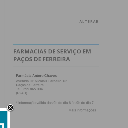
ALTERAR
FARMACIAS DE SERVIÇO EM
PAÇOS DE FERREIRA