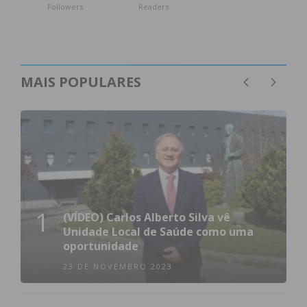
Followers
Readers
MAIS POPULARES
1
(VÍDEO) Carlos Alberto Silva vê
Unidade Local de Saúde como uma
oportunidade
23 DE NOVEMBRO 2023