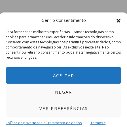
Gerir o Consentimento
Para fornecer as melhores experiências, usamos tecnologias como
cookies para armazenar e/ou aceder a informações do dispositivo.
Consentir com essas tecnologias nos permitirá processar dados, como
comportamento de navegação ou IDs exclusivos neste site. Não
consentir ou retirar o consentimento pode afetar negativamante certos
recursos e funções.
ACEITAR
NEGAR
VER PREFERÊNCIAS
Política de privacidade e Tratamento de dados
Termos e