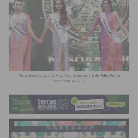
Tânia Alves ao lado da Miss Peru, a vencedora do «Miss Petite
Mesoamerica» 2023
Reprodutor
de