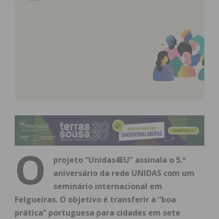
O
projeto “Unidas4EU” assinala o 5.º
aniversário da rede UNIDAS com um
seminário internacional em
Felgueiras. O objetivo é transferir a “boa
prática” portuguesa para cidades em sete