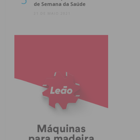
de Semana da Saúde
21 DE MAIO 2021