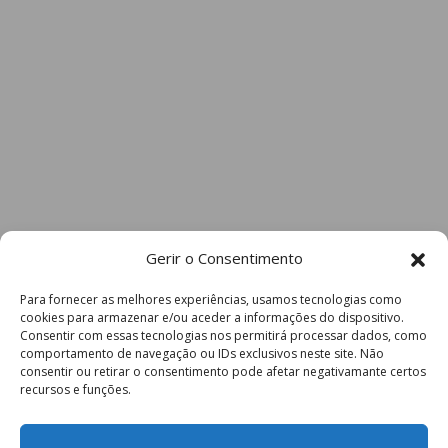
Gerir o Consentimento
Para fornecer as melhores experiências, usamos tecnologias como
cookies para armazenar e/ou aceder a informações do dispositivo.
Consentir com essas tecnologias nos permitirá processar dados, como
comportamento de navegação ou IDs exclusivos neste site. Não
consentir ou retirar o consentimento pode afetar negativamante certos
recursos e funções.