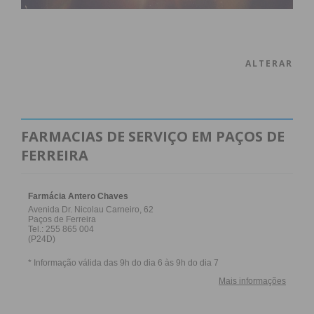
ALTERAR
FARMACIAS DE SERVIÇO EM PAÇOS DE
FERREIRA