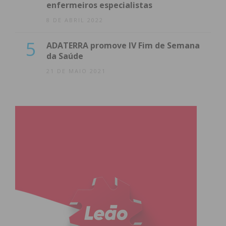
enfermeiros especialistas
8 DE ABRIL 2022
5
ADATERRA promove IV Fim de Semana
da Saúde
21 DE MAIO 2021