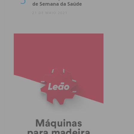
de Semana da Saúde
21 DE MAIO 2021