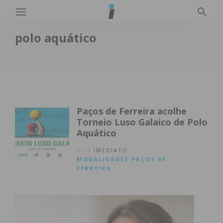
polo aquático
Paços de Ferreira acolhe
Torneio Luso Galaico de Polo
Aquático
POR
IMEDIATO
MODALIDADES
PAÇOS DE
FERREIRA