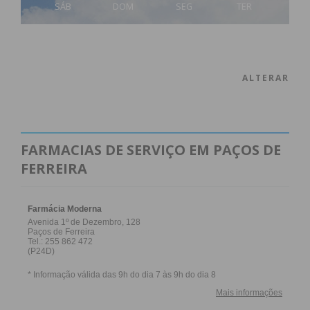
SÁB
DOM
SEG
TER
ALTERAR
FARMACIAS DE SERVIÇO EM PAÇOS DE
FERREIRA