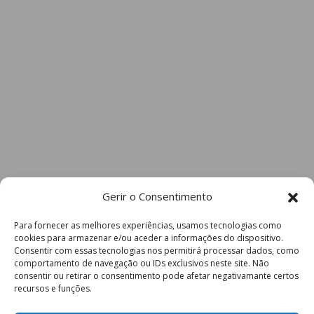
Gerir o Consentimento
Para fornecer as melhores experiências, usamos tecnologias como
cookies para armazenar e/ou aceder a informações do dispositivo.
Consentir com essas tecnologias nos permitirá processar dados, como
comportamento de navegação ou IDs exclusivos neste site. Não
consentir ou retirar o consentimento pode afetar negativamante certos
recursos e funções.