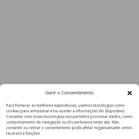
Gerir o Consentimento
Para fornecer as melhores experiências, usamos tecnologias como
cookies para armazenar e/ou aceder a informações do dispositivo.
Consentir com essas tecnologias nos permitirá processar dados, como
comportamento de navegação ou IDs exclusivos neste site. Não
consentir ou retirar o consentimento pode afetar negativamante certos
recursos e funções.