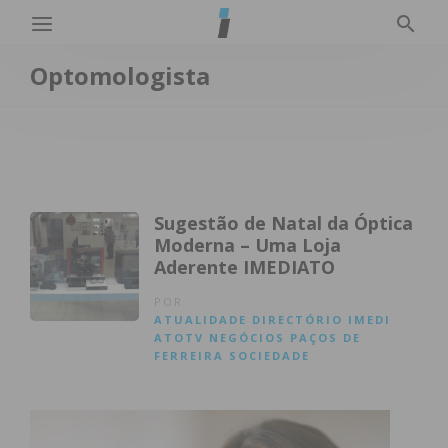
Optomologista
Sugestão de Natal da Óptica
Moderna – Uma Loja
Aderente IMEDIATO
POR
ATUALIDADE
DIRECTÓRIO
IMEDI
ATOTV
NEGÓCIOS
PAÇOS DE
FERREIRA
SOCIEDADE