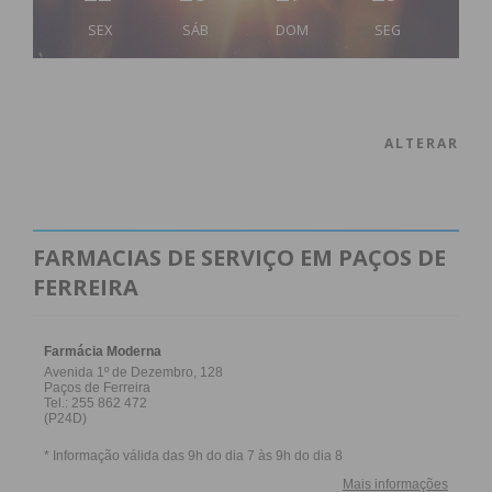
SEX
SÁB
DOM
SEG
ALTERAR
FARMACIAS DE SERVIÇO EM PAÇOS DE
FERREIRA