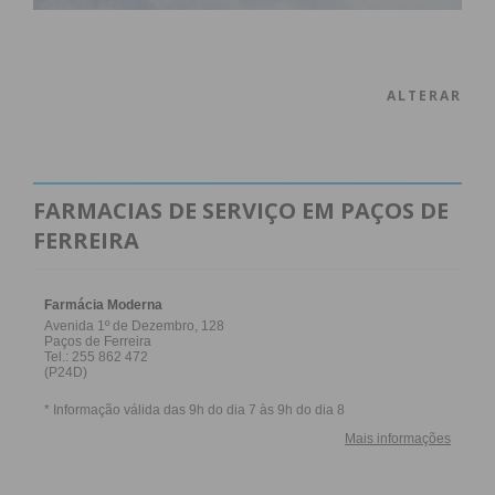
ALTERAR
FARMACIAS DE SERVIÇO EM PAÇOS DE
FERREIRA