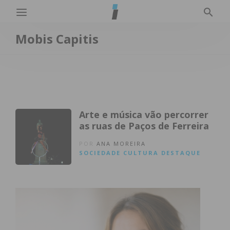
Mobis Capitis
Arte e música vão percorrer
as ruas de Paços de Ferreira
POR
ANA MOREIRA
SOCIEDADE
CULTURA
DESTAQUE