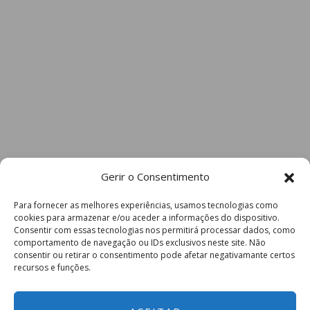
Gerir o Consentimento
Para fornecer as melhores experiências, usamos tecnologias como
cookies para armazenar e/ou aceder a informações do dispositivo.
Consentir com essas tecnologias nos permitirá processar dados, como
comportamento de navegação ou IDs exclusivos neste site. Não
consentir ou retirar o consentimento pode afetar negativamante certos
recursos e funções.