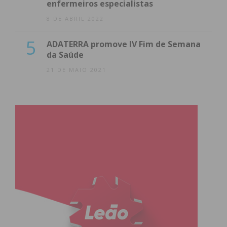
enfermeiros especialistas
8 DE ABRIL 2022
5
ADATERRA promove IV Fim de Semana
da Saúde
21 DE MAIO 2021