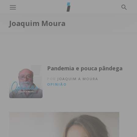
Joaquim Moura
Pandemia e pouca pândega
POR
JOAQUIM A MOURA
OPINIÃO