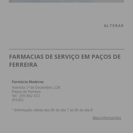
ALTERAR
FARMACIAS DE SERVIÇO EM PAÇOS DE
FERREIRA