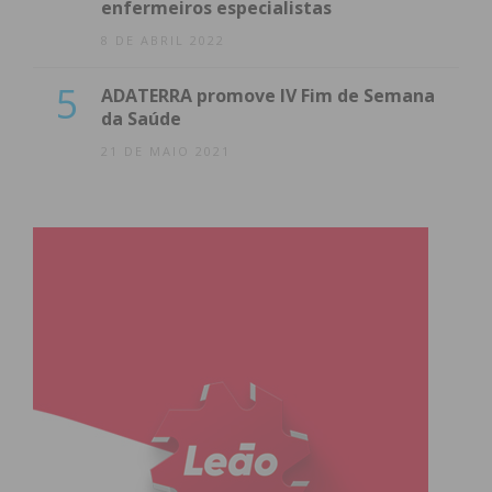
enfermeiros especialistas
8 DE ABRIL 2022
5
ADATERRA promove IV Fim de Semana
da Saúde
21 DE MAIO 2021