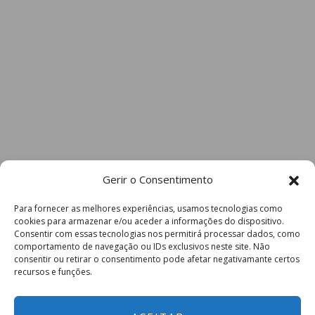
Gerir o Consentimento
Para fornecer as melhores experiências, usamos tecnologias como
cookies para armazenar e/ou aceder a informações do dispositivo.
Consentir com essas tecnologias nos permitirá processar dados, como
comportamento de navegação ou IDs exclusivos neste site. Não
consentir ou retirar o consentimento pode afetar negativamante certos
recursos e funções.