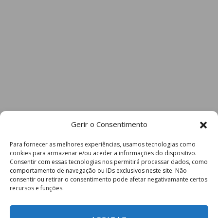
Gerir o Consentimento
Para fornecer as melhores experiências, usamos tecnologias como
cookies para armazenar e/ou aceder a informações do dispositivo.
Consentir com essas tecnologias nos permitirá processar dados, como
comportamento de navegação ou IDs exclusivos neste site. Não
consentir ou retirar o consentimento pode afetar negativamante certos
recursos e funções.