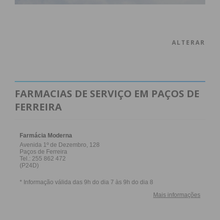
ALTERAR
FARMACIAS DE SERVIÇO EM PAÇOS DE
FERREIRA