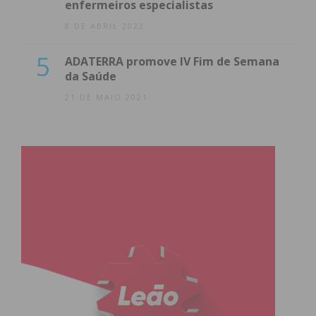
enfermeiros especialistas
8 DE ABRIL 2022
5
ADATERRA promove IV Fim de Semana
da Saúde
21 DE MAIO 2021