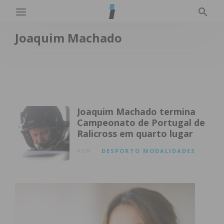
Joaquim Machado
Joaquim Machado termina
Campeonato de Portugal de
Ralicross em quarto lugar
POR
DESPORTO
MODALIDADES