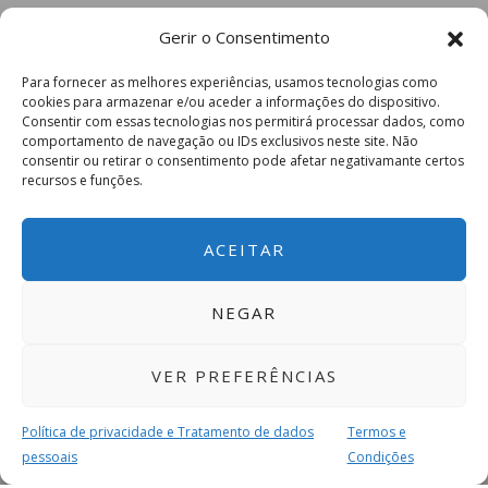
Gerir o Consentimento
Para fornecer as melhores experiências, usamos tecnologias como
cookies para armazenar e/ou aceder a informações do dispositivo.
Consentir com essas tecnologias nos permitirá processar dados, como
comportamento de navegação ou IDs exclusivos neste site. Não
consentir ou retirar o consentimento pode afetar negativamante certos
recursos e funções.
ACEITAR
NEGAR
VER PREFERÊNCIAS
Política de privacidade e Tratamento de dados
Termos e
pessoais
Condições