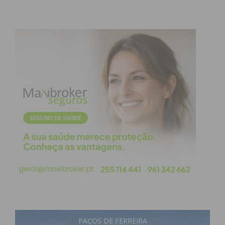
PAÇOS DE FERREIRA