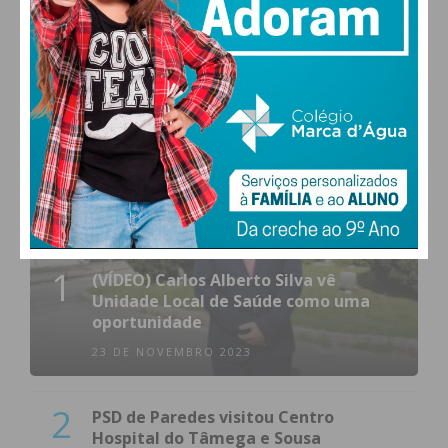
MAIS POPULARES
1
(VÍDEO) Carlos Alberto Silva vê
Unidade Local de Saúde como uma
oportunidade
23 DE NOVEMBRO 2023
2
PSD de Paredes visitou Centro
Hospital do Tâmega e Sousa