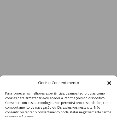
Gerir o Consentimento
Para fornecer as melhores experiências, usamos tecnologias como
cookies para armazenar e/ou aceder a informações do dispositivo.
Consentir com essas tecnologias nos permitirá processar dados, como
comportamento de navegação ou IDs exclusivos neste site. Não
consentir ou retirar o consentimento pode afetar negativamante certos
recursos e funções.