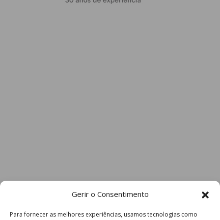
Gerir o Consentimento
Para fornecer as melhores experiências, usamos tecnologias como