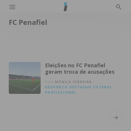
FC Penafiel
Eleições no FC Penafiel
geram troca de acusações
POR
MÓNICA FERREIRA
DESPORTO
DESTAQUE
FUTEBOL
PROFISSIONAL