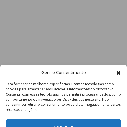
Gerir o Consentimento
Para fornecer as melhores experiências, usamos tecnologias como
cookies para armazenar e/ou aceder a informações do dispositivo.
Consentir com essas tecnologias nos permitirá processar dados, como
comportamento de navegação ou IDs exclusivos neste site. Não
consentir ou retirar o consentimento pode afetar negativamante certos
recursos e funções.