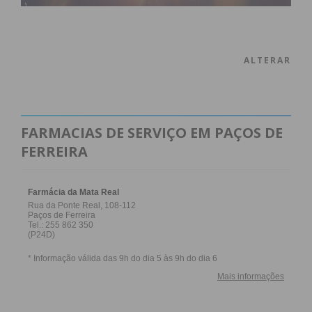
ALTERAR
FARMACIAS DE SERVIÇO EM PAÇOS DE
FERREIRA