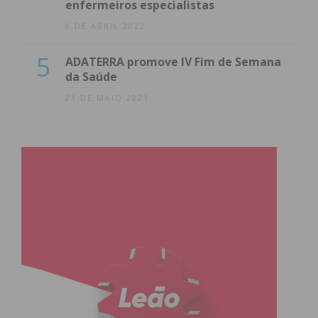
enfermeiros especialistas
8 DE ABRIL 2022
5
ADATERRA promove IV Fim de Semana
da Saúde
21 DE MAIO 2021