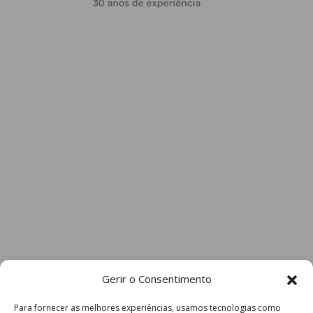
Gerir o Consentimento
Para fornecer as melhores experiências, usamos tecnologias como