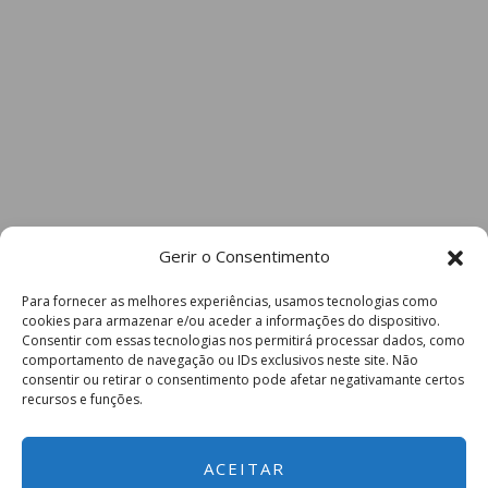
Gerir o Consentimento
Para fornecer as melhores experiências, usamos tecnologias como
cookies para armazenar e/ou aceder a informações do dispositivo.
Consentir com essas tecnologias nos permitirá processar dados, como
comportamento de navegação ou IDs exclusivos neste site. Não
consentir ou retirar o consentimento pode afetar negativamante certos
recursos e funções.
ACEITAR