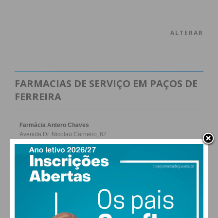
ALTERAR
FARMACIAS DE SERVIÇO EM PAÇOS DE
FERREIRA