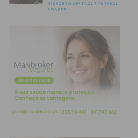
DESPORTO
DESTAQUE
FUTEBOL
AMADOR