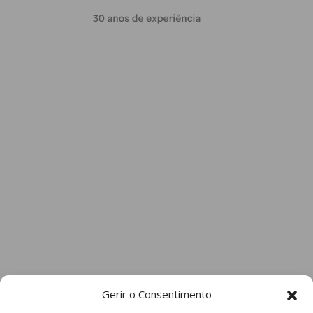
Gerir o Consentimento