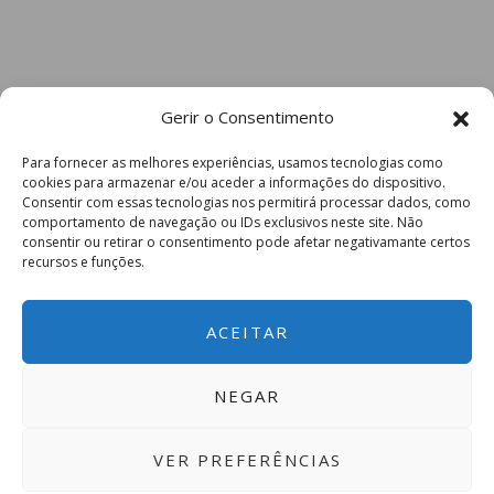
Gerir o Consentimento
Para fornecer as melhores experiências, usamos tecnologias como
cookies para armazenar e/ou aceder a informações do dispositivo.
Consentir com essas tecnologias nos permitirá processar dados, como
comportamento de navegação ou IDs exclusivos neste site. Não
consentir ou retirar o consentimento pode afetar negativamante certos
recursos e funções.
ACEITAR
NEGAR
VER PREFERÊNCIAS