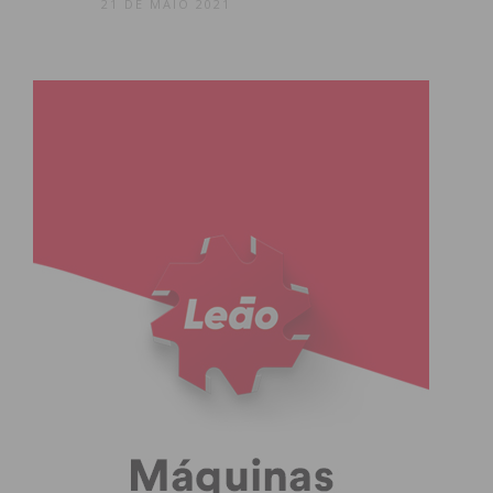
21 DE MAIO 2021